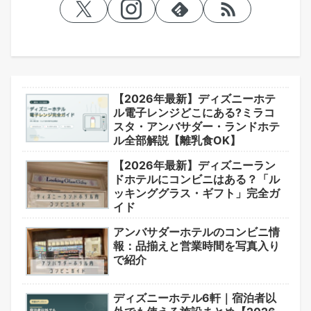
【2026年最新】ディズニーホテ
ル電子レンジどこにある?ミラコ
スタ・アンバサダー・ランドホテ
ル全部解説【離乳食OK】
【2026年最新】ディズニーラン
ドホテルにコンビニはある？「ル
ッキンググラス・ギフト」完全ガ
イド
アンバサダーホテルのコンビニ情
報：品揃えと営業時間を写真入り
で紹介
ディズニーホテル6軒｜宿泊者以