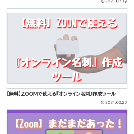
2021.07.19
【無料】ZOOMで使える『オンライン名刺』作成ツール
2021.02.23