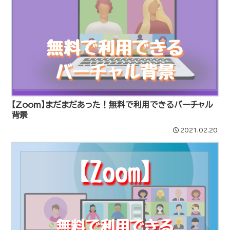
【Zoom】まだまだあった！無料で利用できるバーチャル
背景
2021.02.20