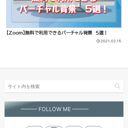
【Zoom】無料で利用できるバーチャル背景 ５選！
2021.02.16
━━━ FOLLOW ME ━━━