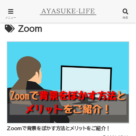
メニュー
検索
Zoom
Zoomで背景をぼかす方法とメリットをご紹介！