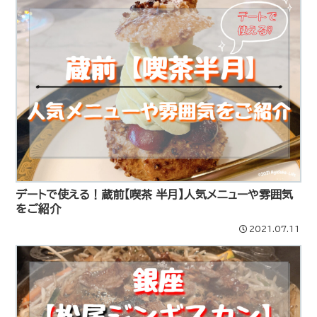
デートで使える！蔵前【喫茶 半月】人気メニューや雰囲気
をご紹介
2021.07.11