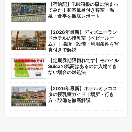
【宿泊記】TJK箱根の森に泊まっ
てみた！和室風呂付き客室・温
泉・食事を徹底レポート
【2026年最新】ディズニーラン
ドホテルの授乳室（ベビールー
ム）｜場所・設備・利用条件を写
真付きで解説
【定期券期限切れです】モバイル
Suicaの残高はあるのに入場でき
ない場合の対処法
【2026年最新】ホテルミラコス
タの授乳室ガイド｜場所・行き
方・設備を徹底解説