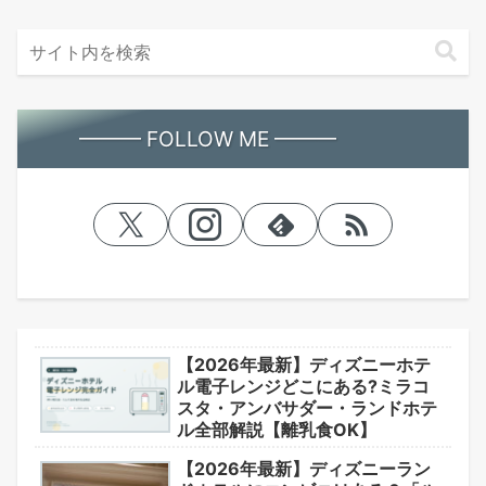
━━━ FOLLOW ME ━━━
【2026年最新】ディズニーホテ
ル電子レンジどこにある?ミラコ
スタ・アンバサダー・ランドホテ
ル全部解説【離乳食OK】
【2026年最新】ディズニーラン