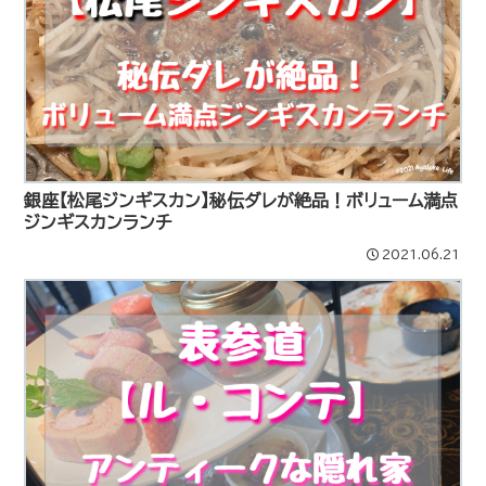
銀座【松尾ジンギスカン】秘伝ダレが絶品！ボリューム満点
ジンギスカンランチ
2021.06.21