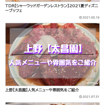
TDR【シャーウッドガーデンレストラン】2021夏ディズニ
ーブッフェ
2021.08.19
上野【太昌園】人気メニューや雰囲気をご紹介
2021.07.31