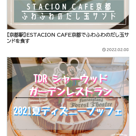
【京都駅】ESTACION CAFE京都でふわふわのだし玉サ
ンドを食す
2022.02.08