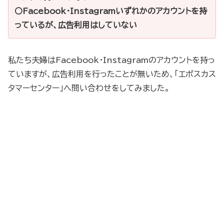
○Facebook・Instagramいずれかのアカウントを持
っているが、広告利用はしていない
私たち夫婦はFacebook・Instagramのアカウントを持っ
ていますが、広告利用を行ったことが無いため、「エポスカス
タマーセンター」へ問い合わせをしてみました。