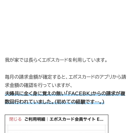
我が家では長らくエポスカードを利用しています。
毎月の請求金額が確定すると、エポスカードのアプリから請
求金額の確認を行っていますが、
夫婦共に全く身に覚えの無い「FACEBK」からの請求が複
数回行われていました。(初めての経験です…。)