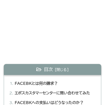
目次
FACEBKとは何の請求？
エポスカスタマーセンターに問い合わせてみた
FACEBKへの支払いはどうなったのか？