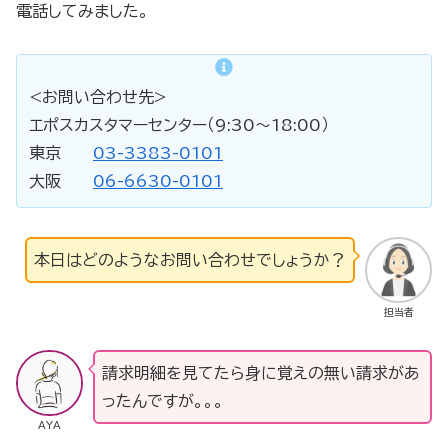
電話してみました。
<お問い合わせ先>
エポスカスタマーセンター（9:30～18:00）
東京
03-3383-0101
大阪
06-6630-0101
本日はどのようなお問い合わせでしょうか？
担当者
請求明細を見てたら身に覚えの無い請求があ
ったんですが。。。
AYA