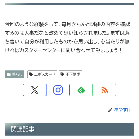
今回のような経験をして、毎月きちんと明細の内容を確認
するのは大事だなと改めて思い知らされました。まずは落
ち着いて自分が利用したものかを思い出し、心当たりが無
ければカスタマーセンターに問い合わせてみましょう！
暮らし
エポスカード
不正請求
あやすけ
関連記事