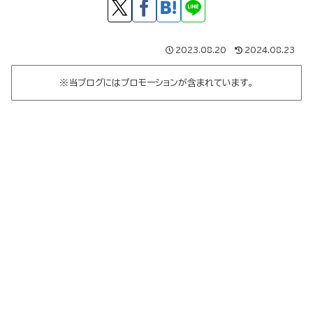
2023.08.20
2024.08.23
※当ブログにはプロモーションが含まれています。