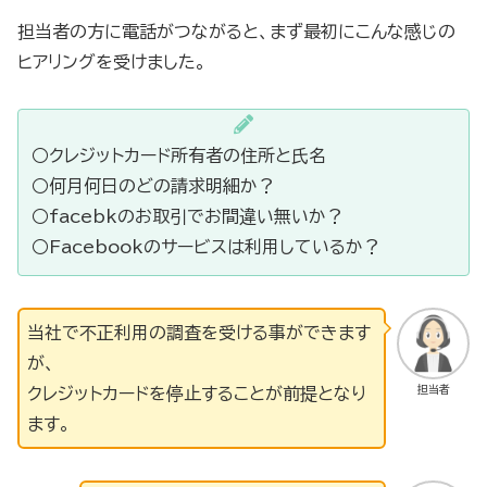
担当者の方に電話がつながると、まず最初にこんな感じの
ヒアリングを受けました。
○クレジットカード所有者の住所と氏名
○何月何日のどの請求明細か？
○facebkのお取引でお間違い無いか？
○Facebookのサービスは利用しているか？
当社で不正利用の調査を受ける事ができます
が、
担当者
クレジットカードを停止することが前提となり
ます。