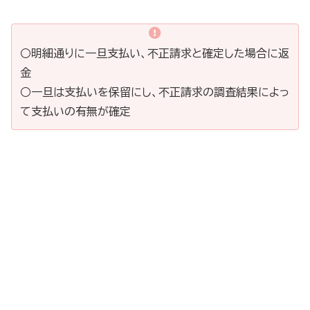
○明細通りに一旦支払い、不正請求と確定した場合に返
金
○一旦は支払いを保留にし、不正請求の調査結果によっ
て支払いの有無が確定