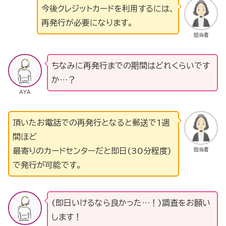
今後クレジットカードを利用するには、
再発行が必要になります。
担当者
ちなみに再発行までの期間はどれくらいです
か…？
AYA
頂いたお電話での再発行となると郵送で1週
間ほど
担当者
最寄りのカードセンターだと即日(30分程度)
で発行が可能です。
(即日いけるなら良かった…！)調査をお願い
します！