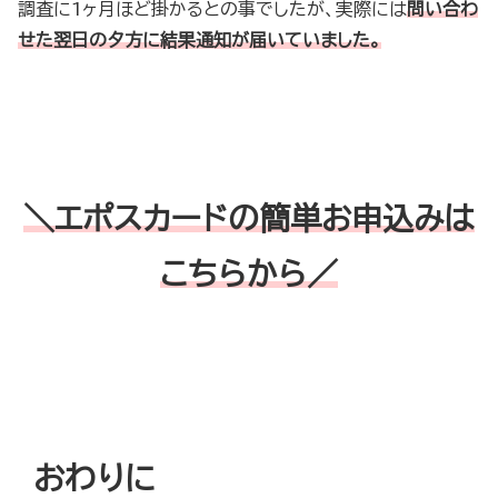
調査に1ヶ月ほど掛かるとの事でしたが、実際には
問い合わ
せた翌日の夕方に結果通知が届いていました。
＼エポスカードの簡単お申込みは
こちらから／
おわりに