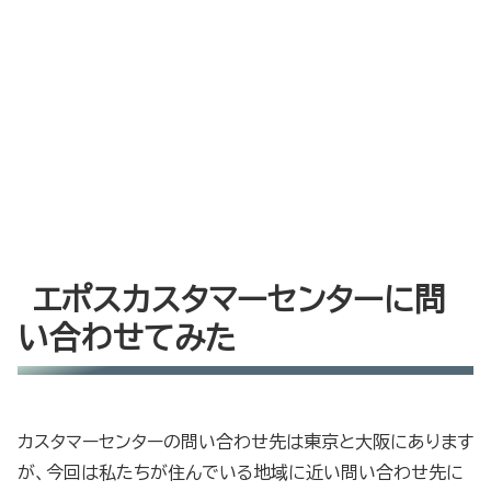
エポスカスタマーセンターに問
い合わせてみた
カスタマーセンターの問い合わせ先は東京と大阪にあります
が、今回は私たちが住んでいる地域に近い問い合わせ先に