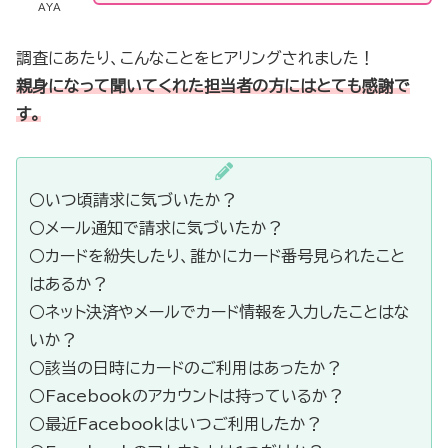
AYA
調査にあたり、こんなことをヒアリングされました！
親身になって聞いてくれた担当者の方にはとても感謝
で
す。
○いつ頃請求に気づいたか？
○メール通知で請求に気づいたか？
○カードを紛失したり、誰かにカード番号見られたこと
はあるか？
○ネット決済やメールでカード情報を入力したことはな
いか？
○該当の日時にカードのご利用はあったか？
○Facebookのアカウントは持っているか？
○最近Facebookはいつご利用したか？