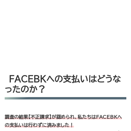
FACEBKへの支払いはどうな
ったのか？
調査の結果【不正請求】が認められ、私たちはFACEBKへ
の支払いは行わずに済みました！