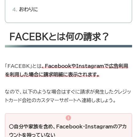
おわりに
FACEBKとは何の請求？
「FACEBK」とは
、FacebookやInstagramで広告利用
を利用した場合に請求明細に表示されます。
なので、以下のような場合はすぐに請求が発生したクレジッ
トカード会社のカスタマーサポートへ連絡しましょう。
○自分や家族を含め、Facebook・Instagramのアカ
ウントを持っていない