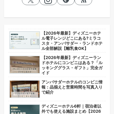
【2026年最新】ディズニーホテ
ル電子レンジどこにある?ミラコ
スタ・アンバサダー・ランドホテ
ル全部解説【離乳食OK】
【2026年最新】ディズニーラン
ドホテルにコンビニはある？「ル
ッキンググラス・ギフト」完全ガ
イド
アンバサダーホテルのコンビニ情
報：品揃えと営業時間を写真入り
で紹介
ディズニーホテル6軒｜宿泊者以
外でも使える施設まとめ【2026