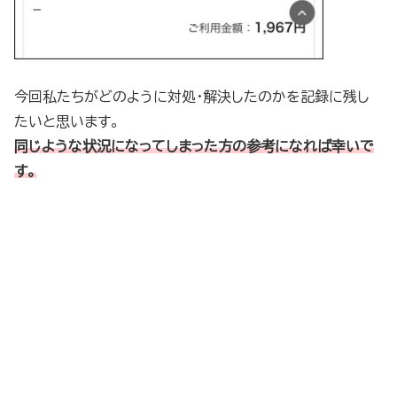
今回私たちがどのように対処・解決したのかを記録に残し
たいと思います。
同じような状況になってしまった方の参考になれば幸いで
す。