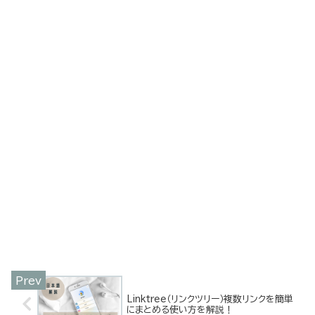
Linktree（リンクツリー）複数リンクを簡単
にまとめる使い方を解説！