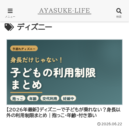
メニュー
検索
ディズニー
【2026年最新】ディズニーで子どもが乗れない？身長以
外の利用制限まとめ｜抱っこ・年齢・付き添い
2026.06.22