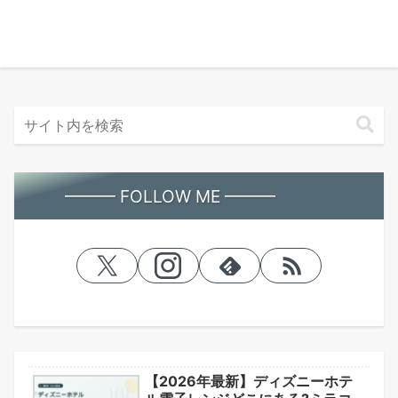
━━━ FOLLOW ME ━━━
【2026年最新】ディズニーホテ